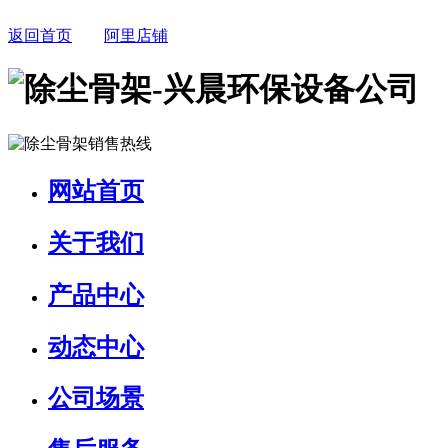
返回首页
阿里店铺
网站首页
关于我们
产品中心
动态中心
公司场景