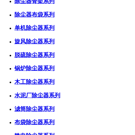
除尘器骨架系列
除尘器布袋系列
单机除尘器系列
旋风除尘器系列
脱硫除尘器系列
锅炉除尘器系列
木工除尘器系列
水泥厂除尘器系列
滤筒除尘器系列
布袋除尘器系列