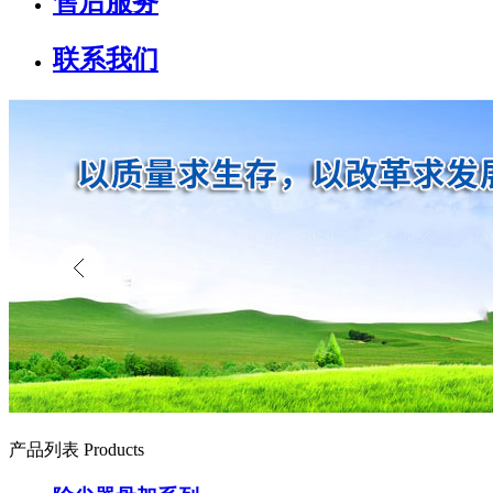
售后服务
联系我们
产品列表 Products