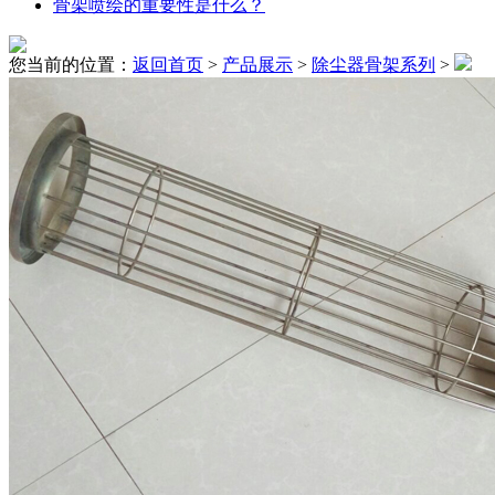
骨架喷绘的重要性是什么？
您当前的位置：
返回首页
>
产品展示
>
除尘器骨架系列
>