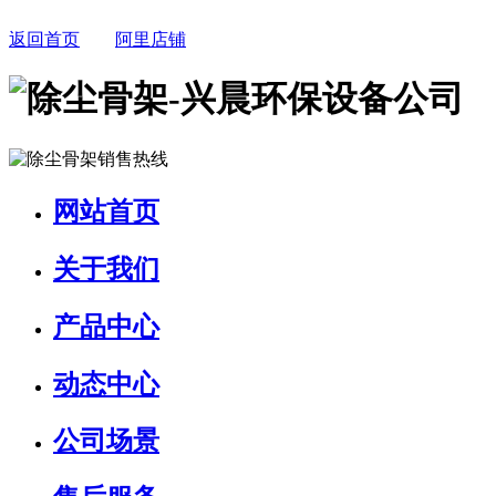
返回首页
阿里店铺
网站首页
关于我们
产品中心
动态中心
公司场景