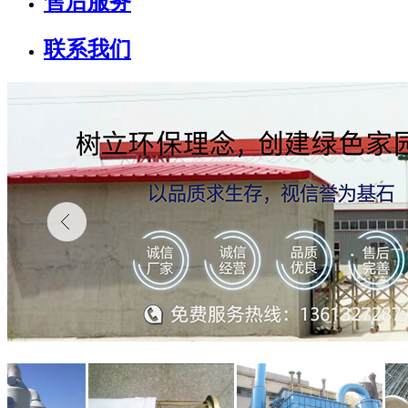
售后服务
联系我们