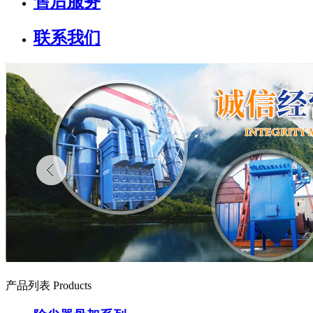
售后服务
联系我们
产品列表 Products