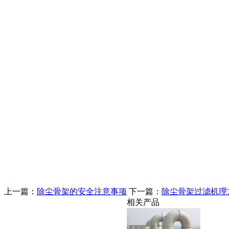
上一篇：
除尘骨架的安全注意事项
下一篇：
除尘骨架过滤机理
相关产品