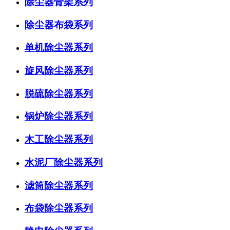
除尘器骨架系列
除尘器布袋系列
单机除尘器系列
旋风除尘器系列
脱硫除尘器系列
锅炉除尘器系列
木工除尘器系列
水泥厂除尘器系列
滤筒除尘器系列
布袋除尘器系列