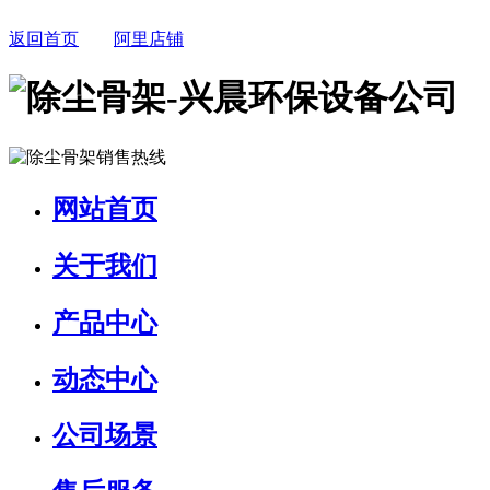
返回首页
阿里店铺
网站首页
关于我们
产品中心
动态中心
公司场景