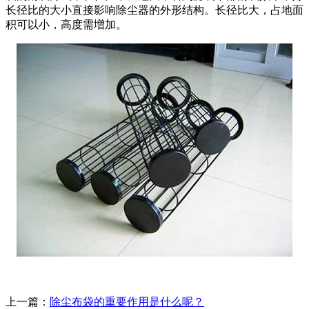
长径比的大小直接影响除尘器的外形结构。长径比大，占地面
积可以小，高度需増加。
上一篇：
除尘布袋的重要作用是什么呢？