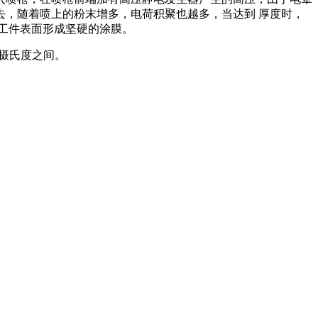
，随着喷上的粉末增多，电荷积聚也越多，当达到 厚度时，
工件表面形成坚硬的涂膜。
摄氏度之间。