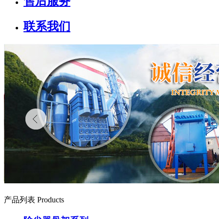
售后服务
联系我们
产品列表 Products