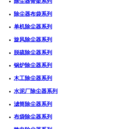
除尘器骨架系列
除尘器布袋系列
单机除尘器系列
旋风除尘器系列
脱硫除尘器系列
锅炉除尘器系列
木工除尘器系列
水泥厂除尘器系列
滤筒除尘器系列
布袋除尘器系列