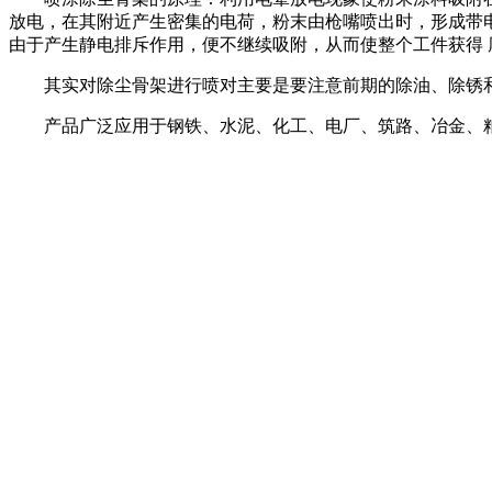
放电，在其附近产生密集的电荷，粉末由枪嘴喷出时，形成带
由于产生静电排斥作用，便不继续吸附，从而使整个工件获得
其实对除尘骨架进行喷对主要是要注意前期的除油、除锈和磷化
产品广泛应用于钢铁、水泥、化工、电厂、筑路、冶金、