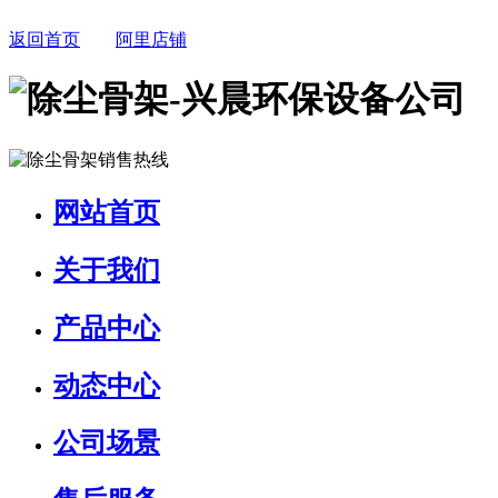
返回首页
阿里店铺
网站首页
关于我们
产品中心
动态中心
公司场景