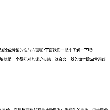
强除尘骨架的性能方面呢?下面我们一起来了解一下吧!
绘就是一个很好对其保护措施，这会比一般的镀锌除尘骨架好
喷枪，在喷枪前端加有高压静电发生器产生的高压，由于电晕