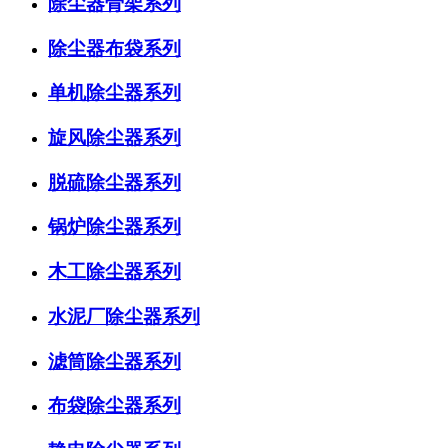
除尘器骨架系列
除尘器布袋系列
单机除尘器系列
旋风除尘器系列
脱硫除尘器系列
锅炉除尘器系列
木工除尘器系列
水泥厂除尘器系列
滤筒除尘器系列
布袋除尘器系列