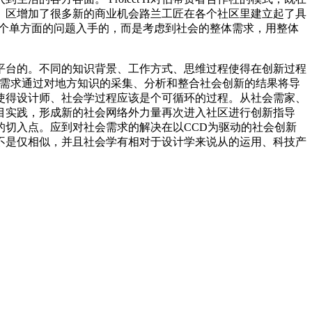
。区增加了很多新的商业机会路兰工匠在各个社区里建立起了具
解决个单方面的问题入手的，而是考虑到社会的整体需求，用整体
创新平台的。不同的知识背景、工作方式、思维过程使得在创新过程
构建就有了需求通过对地方知识的采集、分析和整合社会创新的结果将导
使得设计师、社会学过程应该是个可循环的过程。从社会需家、
目实践，形成新的社会网络外力量再次进入社区进行创新指导
切入点。应到对社会需求的解决在以CCD为驱动的社会创新
不是仅相似，并且社会学有相对于设计学来说从的运用、科技产