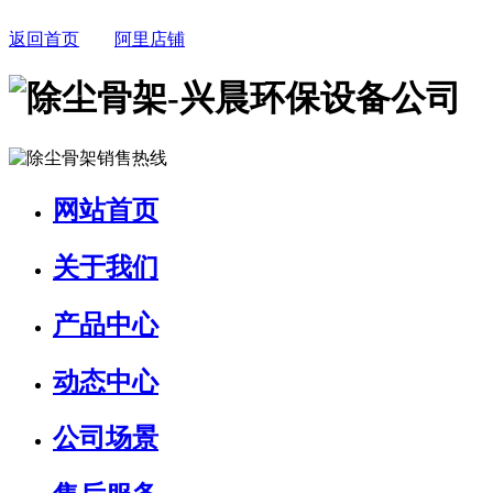
返回首页
阿里店铺
网站首页
关于我们
产品中心
动态中心
公司场景