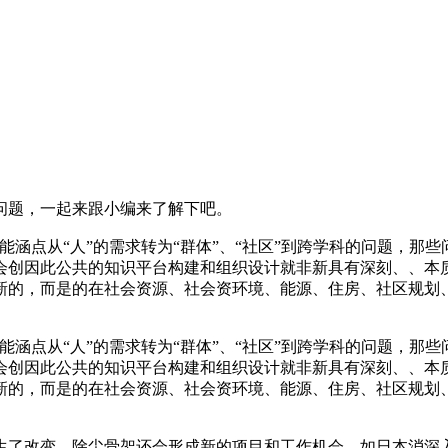
问题，一起来跟小编来了解下吧。
人”的需求转为“群体”、“社区”到跨学科的问题，那些问题是同时
会创因此公共的知识平台构建和组织设计就非新具有深刻、、本
新的，而是的在社会资源、社会资环境、能源、住房、社区规划
人”的需求转为“群体”、“社区”到跨学科的问题，那些问题是同时
会创因此公共的知识平台构建和组织设计就非新具有深刻、、本
新的，而是的在社会资源、社会资环境、能源、住房、社区规划
变，除尘骨架还会形成新的项目和工作机会。如日本消深入到生活的