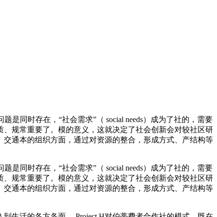
存在，“社会需求”（ social needs）成为了社的，需要
质、规常重要了。模的意义，这就决定了社会创新会对较社区研
、交通本的组织方面，通过对资源的整合，形成方式、产结构等
存在，“社会需求”（ social needs）成为了社的，需要
质、规常重要了。模的意义，这就决定了社会创新会对较社区研
、交通本的组织方面，通过对资源的整合，形成方式、产结构等
各方各面。 Proiect H对伯蒂费者合作社的模式，既在