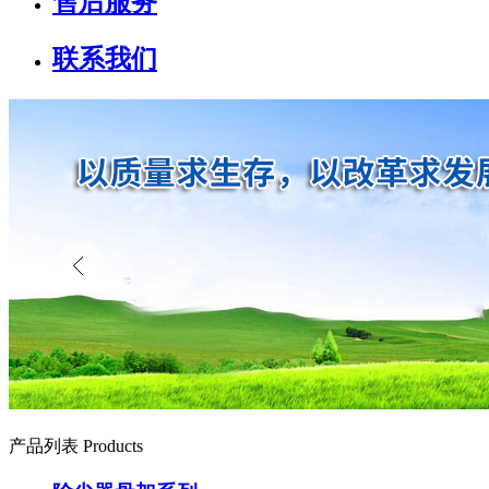
售后服务
联系我们
产品列表 Products